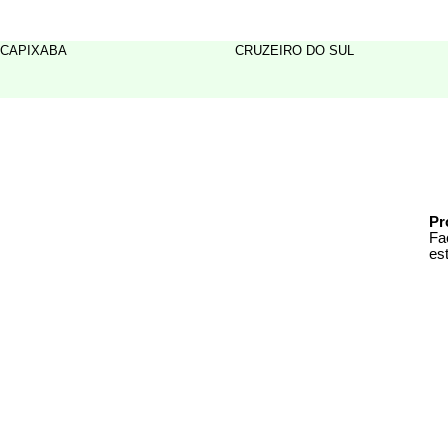
CAPIXABA
CRUZEIRO DO SUL
Pr
Fa
es