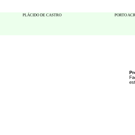
PLÁCIDO DE CASTRO
PORTO AC
Pr
Fa
es