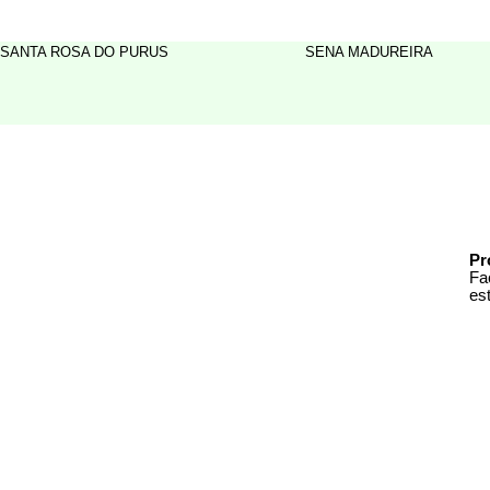
SANTA ROSA DO PURUS
SENA MADUREIRA
Pr
Fa
es