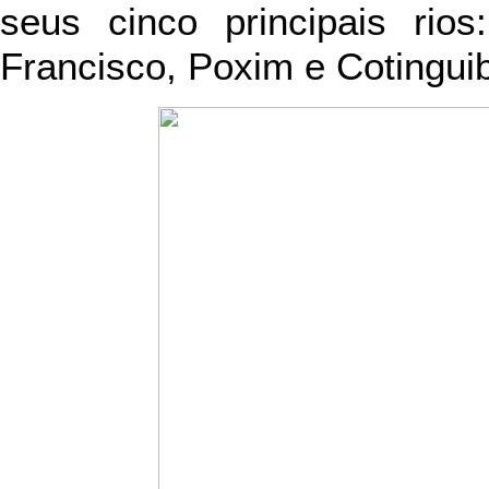
seus cinco principais rios
Francisco, Poxim e Cotingui