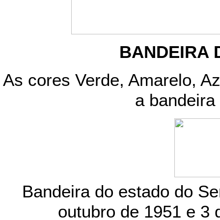
BANDEIRA 
As cores Verde, Amarelo, Az
a bandeira
Bandeira do estado do Ser
outubro de 1951 e 3