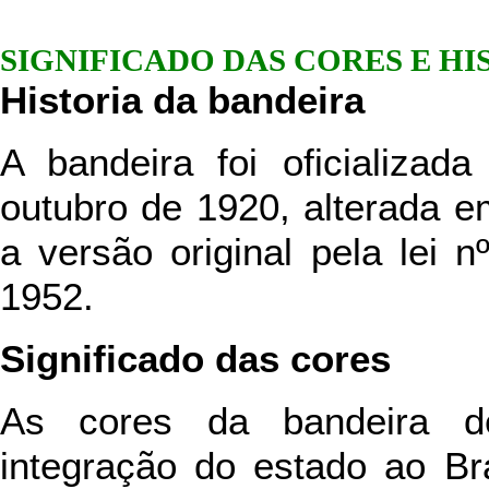
SIGNIFICADO DAS CORES E HI
Historia da bandeira
A bandeira foi oficializad
outubro de 1920, alterada e
a versão original pela lei
1952.
Significado das cores
As cores da bandeira d
integração do estado ao Bra