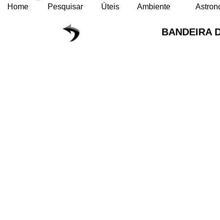
Home
Pesquisar
Úteis
Ambiente
Astron
BANDEIRA 