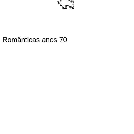
Românticas anos 70