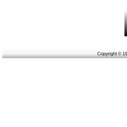
Copyright © 19