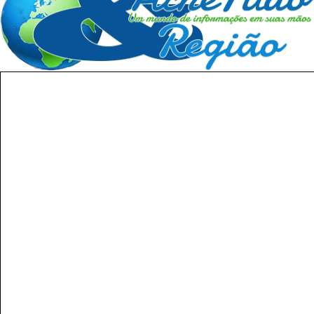
Cidades Rio de Janeiro