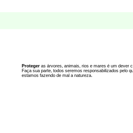
Proteger
as árvores, animais, rios e mares é um dever c
Faça sua parte, todos seremos responsabilizados pelo q
estamos fazendo de mal a natureza.