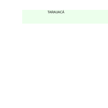
TARAUACÁ