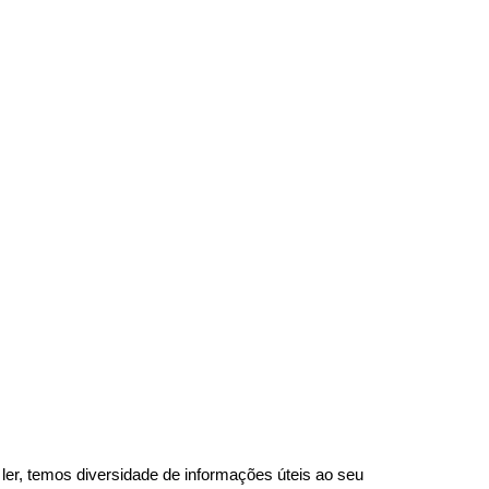
e ler, temos
diversidade de informações úteis
ao seu