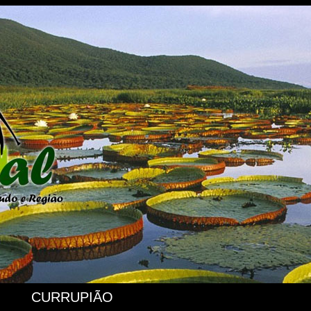
CURRUPIÃO