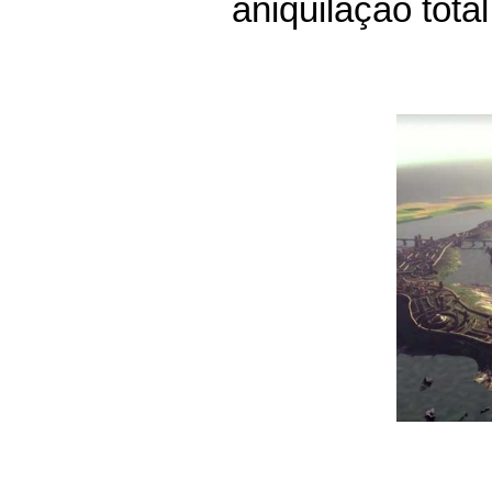
aniquilação total