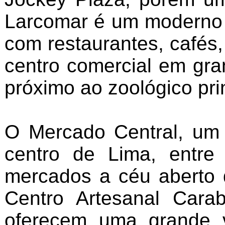
Larcomar é um moderno c
com restaurantes, cafés
centro comercial em gra
próximo ao zoológico pri
O Mercado Central, um 
centro de Lima, entre
mercados a céu aberto 
Centro Artesanal Cara
oferecem uma grande v