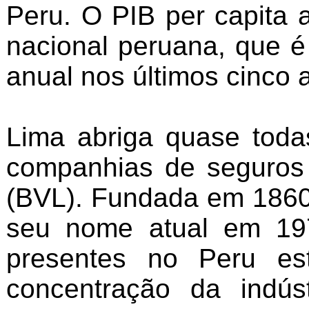
Peru. O PIB per capita
nacional peruana, que 
anual nos últimos cinco 
Lima abriga quase toda
companhias de seguros 
(BVL). Fundada em 1860
seu nome atual em 197
presentes no Peru es
concentração da indús