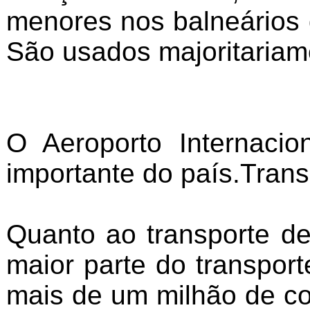
menores nos balneários 
São usados majoritariam
O Aeroporto Internaci
importante do país.Trans
Quanto ao transporte de
maior parte do transpor
mais de um milhão de co