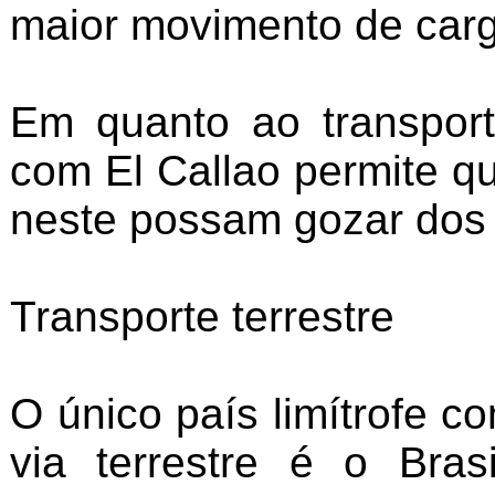
maior movimento de carg
Em quanto ao transport
com El Callao permite q
neste possam gozar dos 
Transporte terrestre
O único país limítrofe 
via terrestre é o Bra