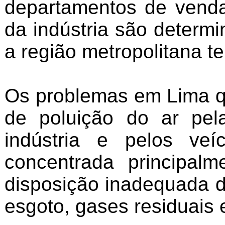
departamentos de venda
da indústria são determ
a região metropolitana te
Os problemas em Lima qu
de poluição do ar pel
indústria e pelos veí
concentrada principal
disposição inadequada d
esgoto, gases residuais 