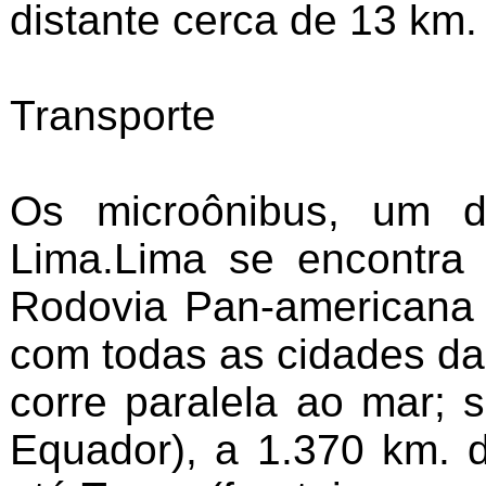
distante cerca de 13 km.
Transporte
Os microônibus, um d
Lima.Lima se encontra
Rodovia Pan-americana e
com todas as cidades da
corre paralela ao mar;
Equador), a 1.370 km. d