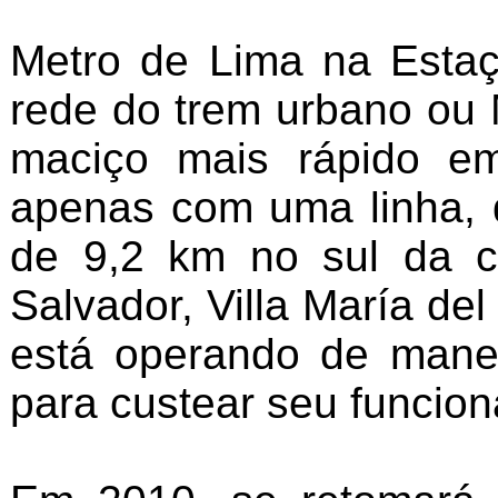
Metro de Lima na Estaç
rede do trem urbano ou 
maciço mais rápido em
apenas com uma linha, d
de 9,2 km no sul da ci
Salvador, Villa María del
está operando de manei
para custear seu funcio