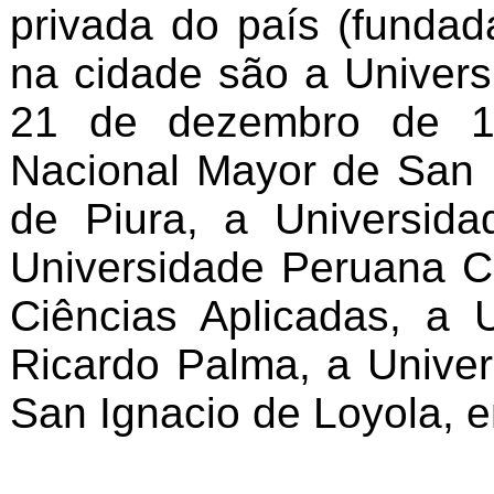
privada do país (fundada
na cidade são a Univers
21 de dezembro de 19
Nacional Mayor de San 
de Piura, a Universida
Universidade Peruana C
Ciências Aplicadas, a 
Ricardo Palma, a Univer
San Ignacio de Loyola, e