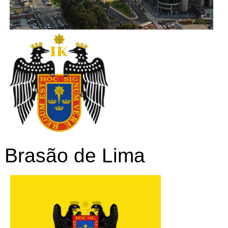
Brasão de Lima