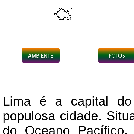
Lima é a capital d
populosa cidade. Situ
do Oceano Pacífico,