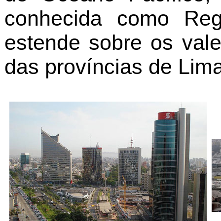
conhecida como Reg
estende sobre os vale
das províncias de Lima