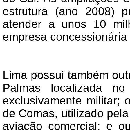
estrutura (ano 2008) 
atender a unos 10 mil
empresa concessionária L
Lima possui também out
Palmas localizada no
exclusivamente militar; 
de Comas, utilizado pela
aviação comercial; e o