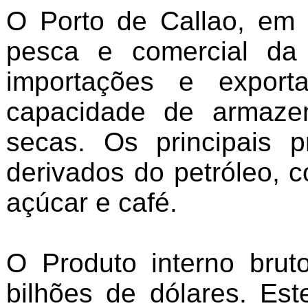
O Porto de Callao, em 
pesca e comercial da
importações e expor
capacidade de armazen
secas. Os principais 
derivados do petróleo, c
açúcar e café.
O Produto interno brut
bilhões de dólares. Es