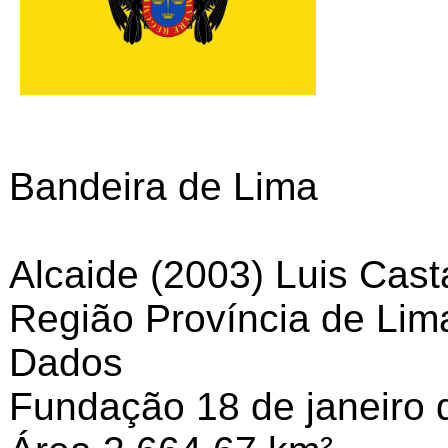
Bandeira de Lima
Alcaide (2003) Luis Cas
Região Província de Lim
Dados
Fundação 18 de janeiro 