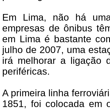
Em Lima, não há uma 
empresas de ônibus têm
em Lima é bastante co
julho de 2007, uma esta
irá melhorar a ligação
periféricas.
A primeira linha ferrovi
1851, foi colocada em 