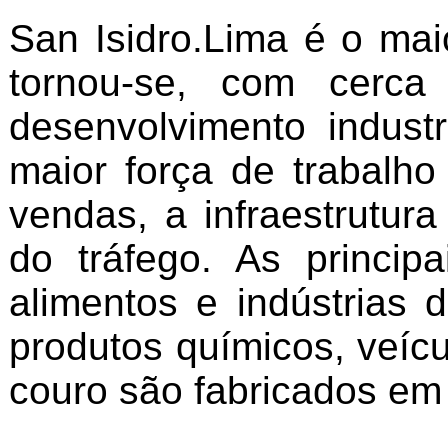
San Isidro.Lima é o ma
tornou-se, com cerca
desenvolvimento indust
maior força de trabalh
vendas, a infraestrutur
do tráfego. As principa
alimentos e indústrias
produtos químicos, veícu
couro são fabricados em