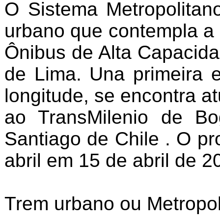
O Sistema Metropolitan
urbano que contempla a
Ônibus de Alta Capacida
de Lima. Una primeira e
longitude, se encontra a
ao TransMilenio de Bo
Santiago de Chile . O pr
abril em 15 de abril de 2
Trem urbano ou Metropol