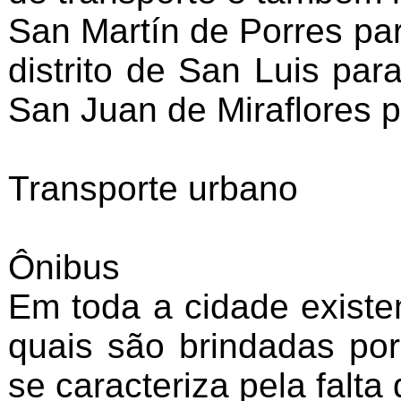
San Martín de Porres par
distrito de San Luis par
San Juan de Miraflores p
Transporte urbano
Ônibus
Em toda a cidade existe
quais são brindadas por
se caracteriza pela falt