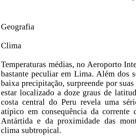
Geografia
Clima
Temperaturas médias, no Aeroporto Int
bastante peculiar em Lima. Além dos s
baixa precipitação, surpreende por suas 
estar localizado a doze graus de latit
costa central do Peru revela uma sér
atípico em consequência da corrente
Antártida e da proximidade das mont
clima subtropical.