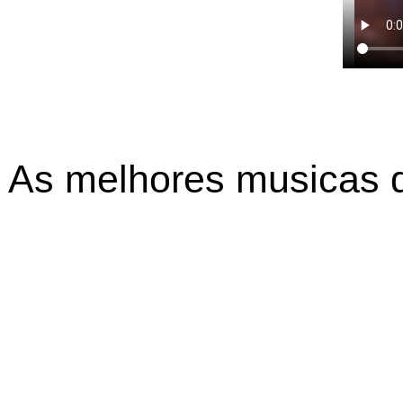
As melhores musicas do