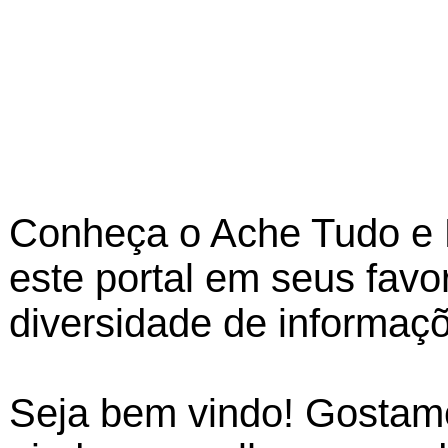
Conheça o Ache Tudo e R
este portal em seus favor
diversidade de informaçõ
Seja bem vindo! Gostamo