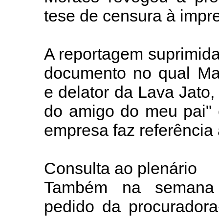
tese de censura à impr
A reportagem suprimida,
documento no qual Mar
e delator da Lava Jato,
do amigo do meu pai" 
empresa faz referência a
Consulta ao plenário
Também na semana p
pedido da procuradora