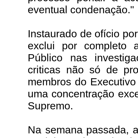
eventual condenação."
Instaurado de ofício por
exclui por completo a
Público nas investig
criticas não só de p
membros do Executivo 
uma concentração exce
Supremo.
Na semana passada, a