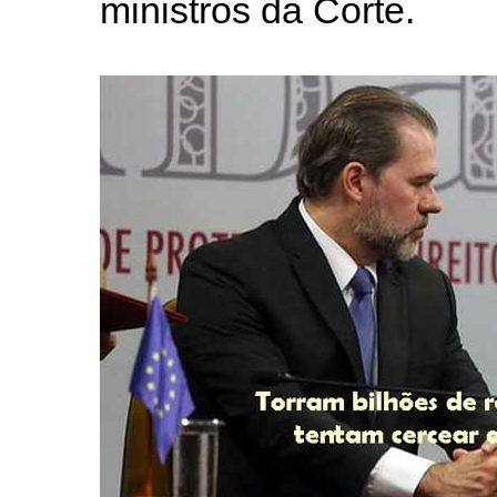
ministros da Corte.