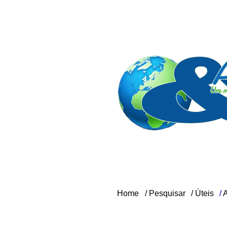
Home
/
Pesquisar
/
Úteis
/