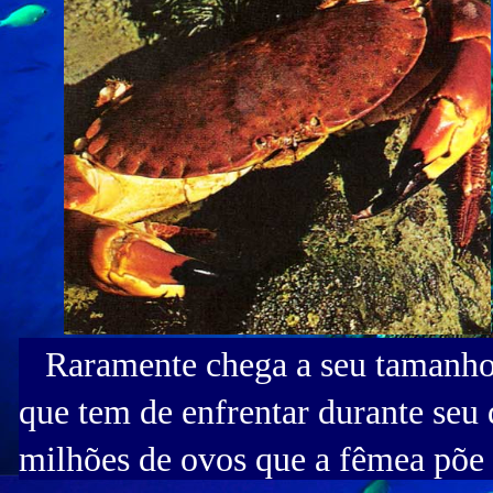
Raramente chega a seu tamanho a
que tem de enfrentar durante seu
milhões de ovos que a fêmea põe