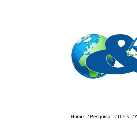
Home
/
Pesquisar
/
Úteis
/