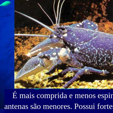
É mais comprida e menos espinhu
antenas são menores. Possui forte