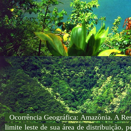
Ocorrência Geográfica: Amazônia. A Rese
limite leste de sua área de distribuição,