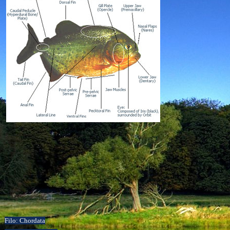
Filo: Chordata