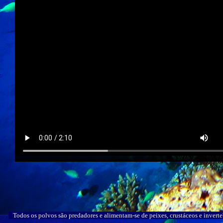
Todos os polvos são predadores e alimentam-se de peixes, crustáceos e inverte