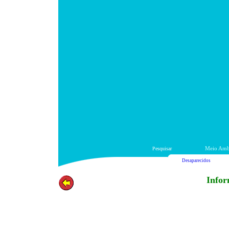
Pesquisar
Meio Amb
Desaparecidos
Infor