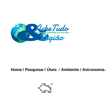
Home
/
Pesquisar
/
Úteis
/
Ambiente
/
Astronomia