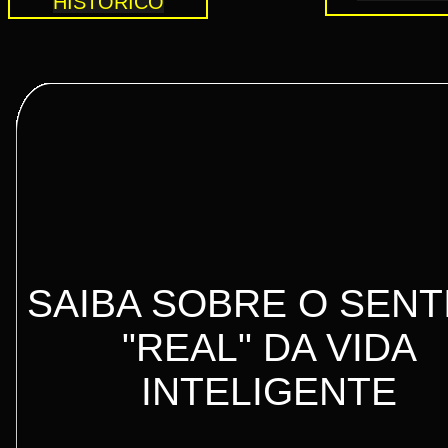
HISTORICO
SAIBA SOBRE O SENT
"REAL" DA VIDA
INTELIGENTE