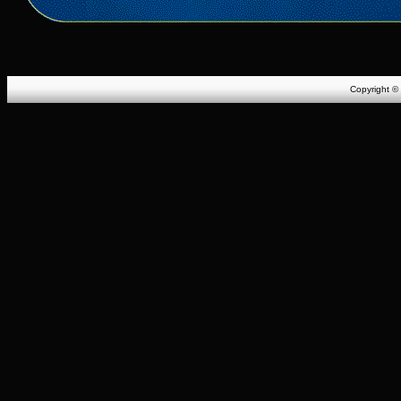
Copyright ©