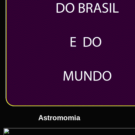
Astromomia