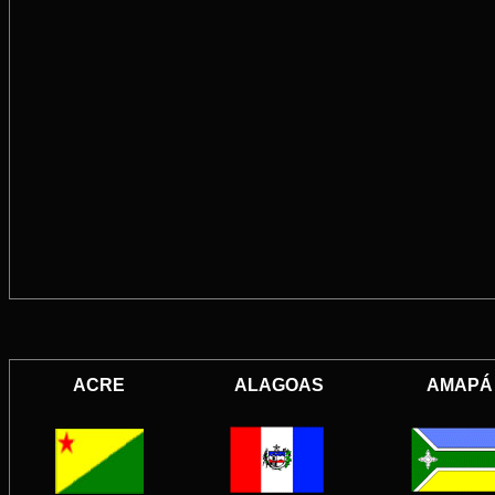
ACRE
ALAGOAS
AMAPÁ