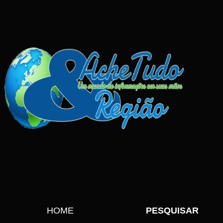
HOME
PESQUISAR