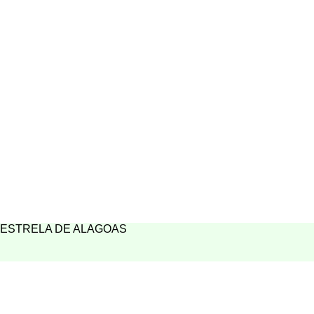
ESTRELA DE ALAGOAS