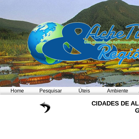
Home
Pesquisar
Úteis
Ambiente
CIDADES DE A