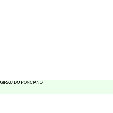
GIRAU DO PONCIANO