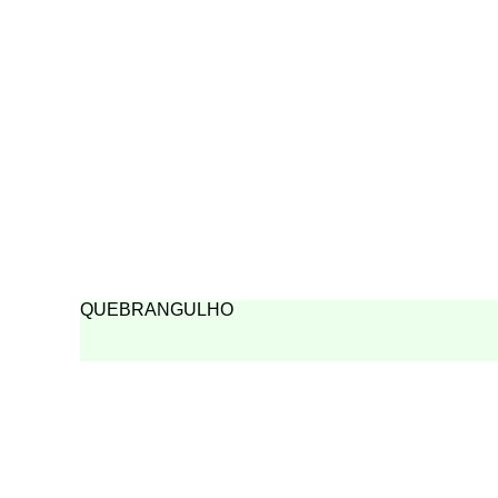
QUEBRANGULHO