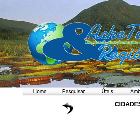
Home
Pesquisar
Úteis
Amb
CIDADE