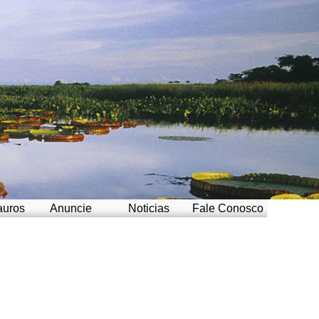
auros
Anuncie
Noticias
Fale Conosco