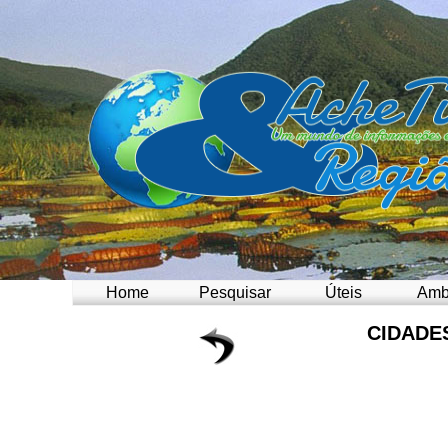
Home
Pesquisar
Úteis
Amb
CIDADE