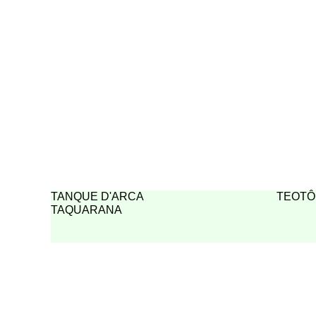
TANQUE D'ARCA
TEOTÔ
TAQUARANA