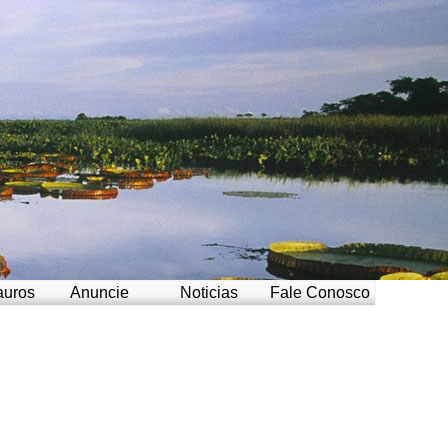
auros
Anuncie
Noticias
Fale Conosco