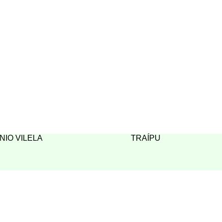
NIO VILELA
TRAÍPU