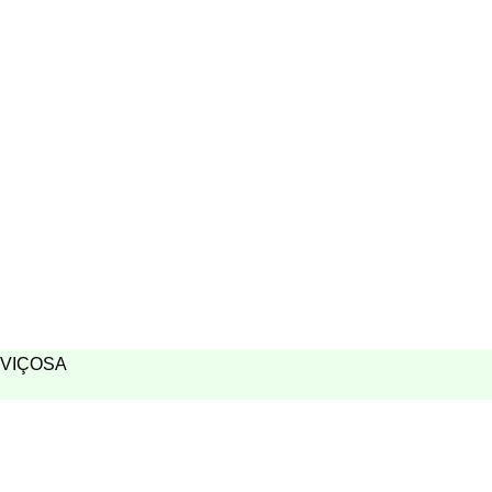
VIÇOSA