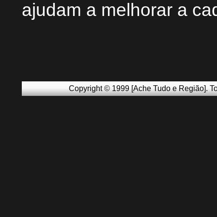
ajudam a melhorar a ca
Copyright © 1999 [Ache Tudo e Região]. To