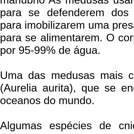
para se defenderem dos
para imobilizarem uma pre
para se alimentarem. O co
por 95-99% de água.
Uma das medusas mais c
(Aurelia aurita), que se 
oceanos do mundo.
Algumas espécies de cni