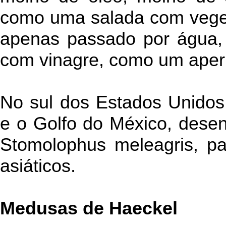
como uma salada com veget
apenas passado por água, 
com vinagre, como um aperi
No sul dos Estados Unidos, 
e o Golfo do México, dese
Stomolophus meleagris, pa
asiáticos.
Medusas de Haeckel