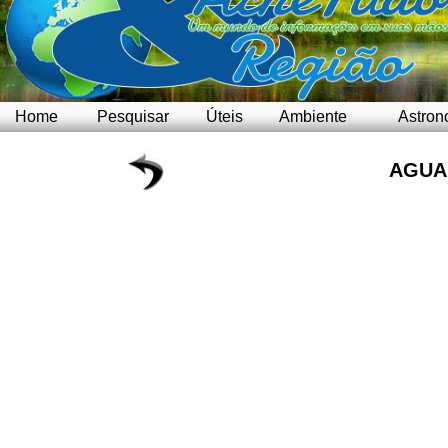
Home
Pesquisar
Úteis
Ambiente
Astron
AGUA