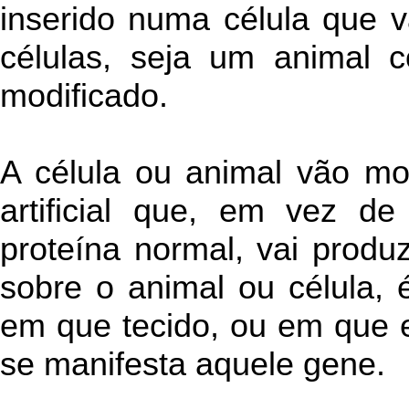
inserido numa célula que v
células, seja um animal 
modificado.
A célula ou animal vão mo
artificial que, em vez d
proteína normal, vai produz
sobre o animal ou célula, é
em que tecido, ou em que 
se manifesta aquele gene.