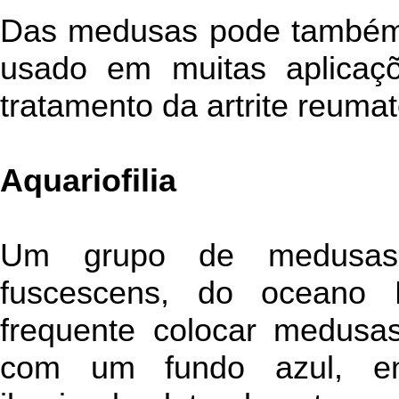
Das medusas pode também e
usado em muitas aplicaçõe
tratamento da artrite reumat
Aquariofilia
Um grupo de medusas 
fuscescens, do oceano 
frequente colocar medusa
com um fundo azul, en