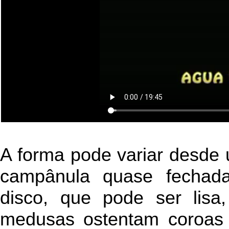
A forma pode variar desde
campânula quase fechada
disco, que pode ser lisa
medusas ostentam coroas 