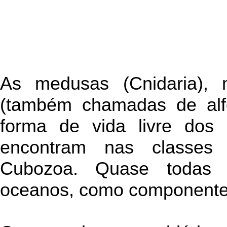
As medusas (Cnidaria), 
(também chamadas de alfo
forma de vida livre dos 
encontram nas classes
Cubozoa. Quase todas
oceanos, como componentes