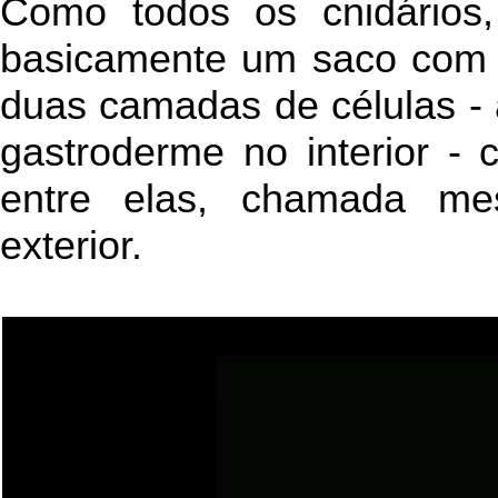
Como todos os cnidários
basicamente um saco com s
duas camadas de células - a
gastroderme no interior -
entre elas, chamada me
exterior.