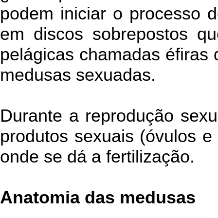
podem iniciar o processo de
em discos sobrepostos qu
pelágicas chamadas éfiras 
medusas sexuadas.
Durante a reprodução sexu
produtos sexuais (óvulos e
onde se dá a fertilização.
Anatomia das medusas