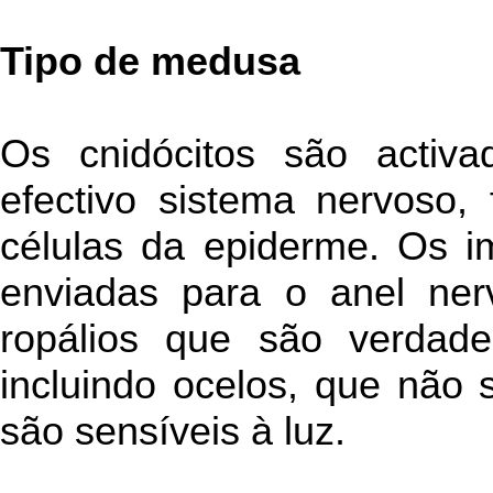
Tipo de medusa
Os cnidócitos são activ
efectivo sistema nervoso
células da epiderme. Os i
enviadas para o anel ne
ropálios que são verdade
incluindo ocelos, que não 
são sensíveis à luz.