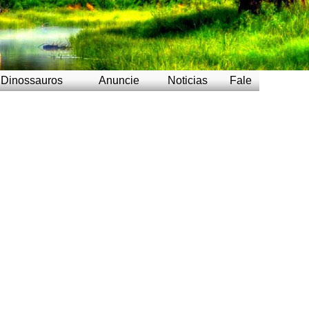
Dinossauros
Anuncie
Noticias
Fale