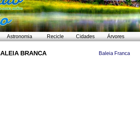
Astronomia
Recicle
Cidades
Árvores
ALEIA BRANCA
Baleia Franca