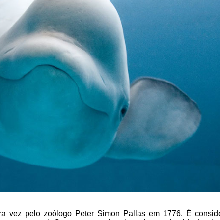
eira vez pelo zoólogo Peter Simon Pallas em 1776. É consi