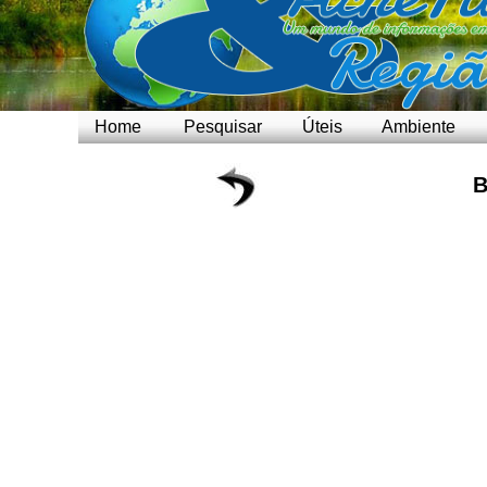
Home
Pesquisar
Úteis
Ambiente
B