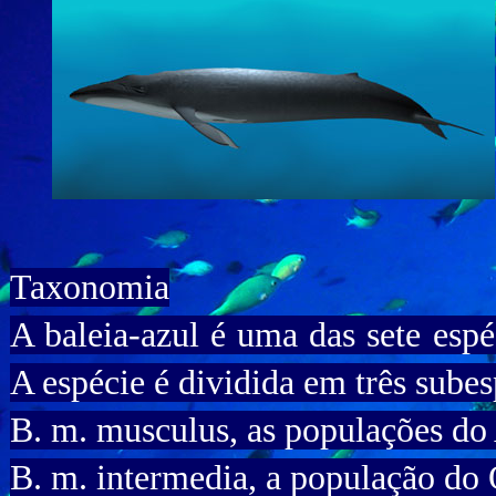
Taxonomia
A baleia-azul é uma das sete espé
A espécie é dividida em três subes
B. m. musculus, as populações do 
B. m. intermedia, a população do 