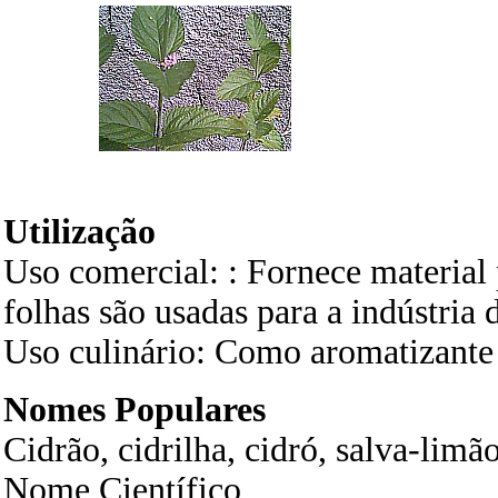
Utilização
Uso comercial: : Fornece material 
folhas são usadas para a indústria 
Uso culinário: Como aromatizante d
Nomes Populares
Cidrão, cidrilha, cidró, salva-limão
Nome Científico