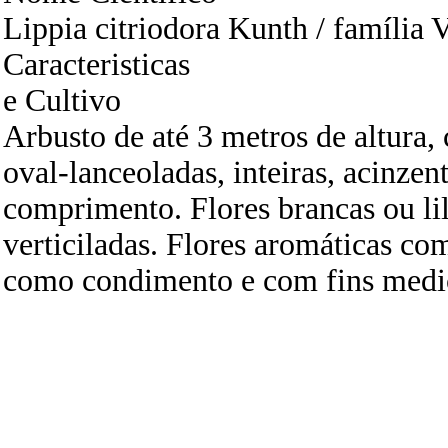
Lippia citriodora Kunth / família 
Caracteristicas
e Cultivo
Arbusto de até 3 metros de altura,
oval-lanceoladas, inteiras, acinzen
comprimento. Flores brancas ou li
verticiladas. Flores aromáticas co
como condimento e com fins medic