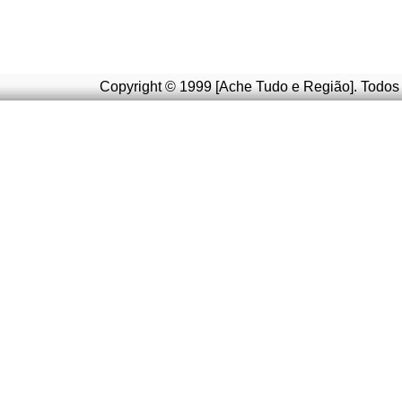
Copyright © 1999 [Ache Tudo e Região]. Todos 