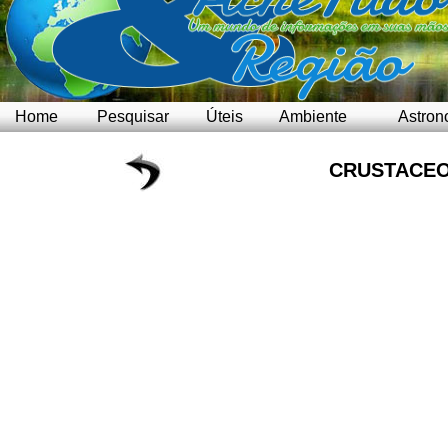
Home
Pesquisar
Úteis
Ambiente
Astron
CRUSTACEO