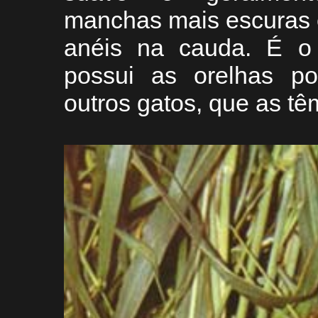
manchas mais escuras 
anéis na cauda. É o 
possui as orelhas po
outros gatos, que as t