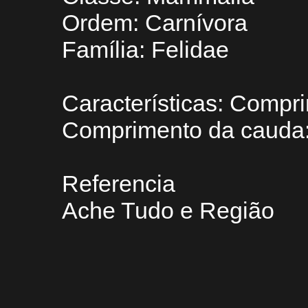
Ordem: Carnívora
Família: Felidae
Características: Compr
Comprimento da cauda
Referencia
Ache Tudo e Região