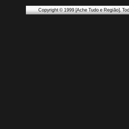
Copyright © 1999 [Ache Tudo e Região]. Tod