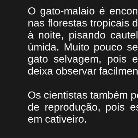
O gato-malaio é encon
nas florestas tropicais
à noite, pisando caut
úmida. Muito pouco se
gato selvagem, pois e
deixa observar facilmen
Os cientistas também 
de reprodução, pois e
em cativeiro.