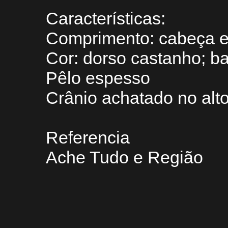
Características:
Comprimento: cabeça e
Cor: dorso castanho; ba
Pêlo espesso
Crânio achatado no alt
Referencia
Ache Tudo e Região