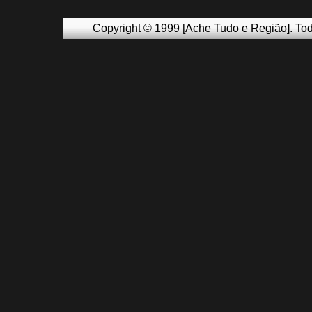
Copyright © 1999 [Ache Tudo e Região]. Tod