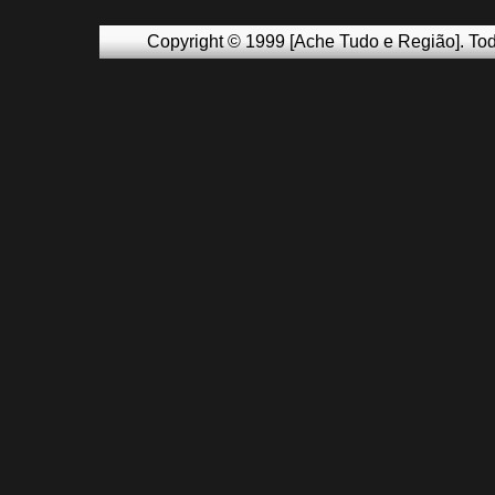
Copyright © 1999 [Ache Tudo e Região]. Tod