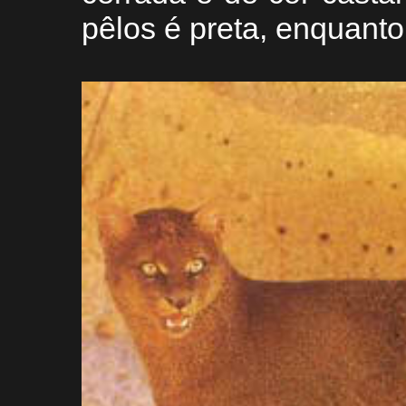
pêlos é preta, enquanto