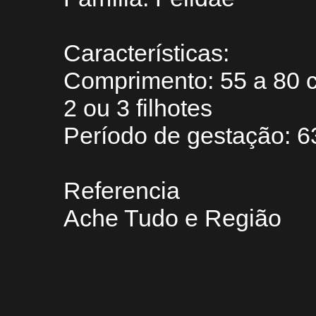
Características:
Comprimento: 55 a 80 
2 ou 3 filhotes
Período de gestação: 6
Referencia
Ache Tudo e Região