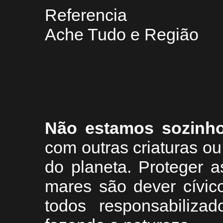
Referencia
Ache Tudo e Região
Não estamos sozinh
com outras criaturas 
do planeta. Proteger a
mares são dever cívic
todos responsabiliza