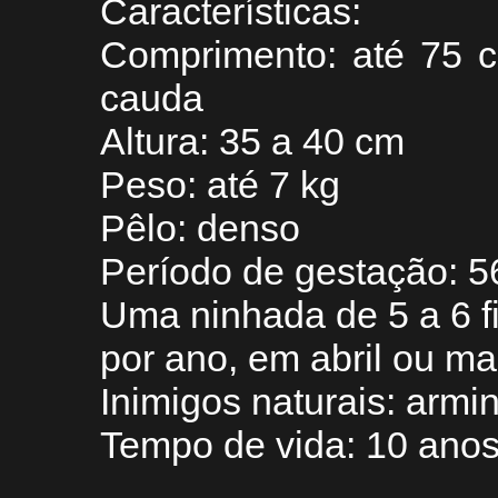
Características:
Comprimento: até 75 
cauda
Altura: 35 a 40 cm
Peso: até 7 kg
Pêlo: denso
Período de gestação: 5
Uma ninhada de 5 a 6 fi
por ano, em abril ou ma
Inimigos naturais: armi
Tempo de vida: 10 ano