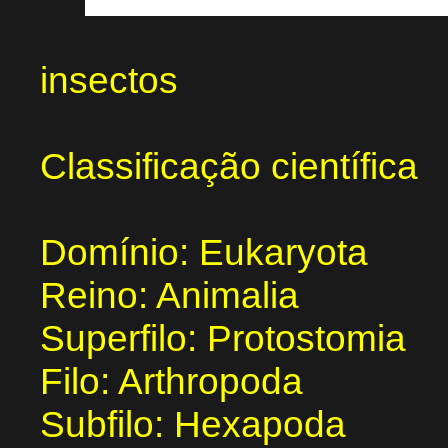
insectos
Classificação científica
Domínio: Eukaryota
Reino: Animalia
Superfilo: Protostomia
Filo: Arthropoda
Subfilo: Hexapoda