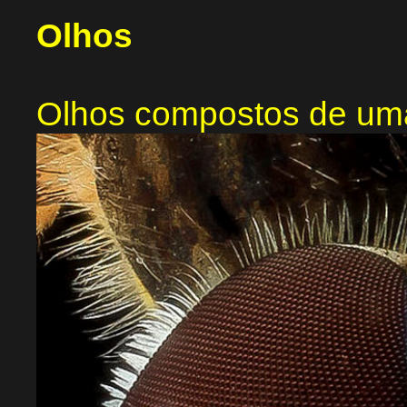
Olhos
Olhos compostos de um