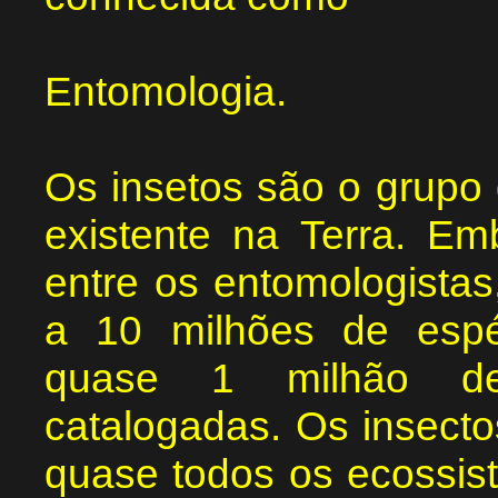
Entomologia.
Os insetos são o grupo 
existente na Terra. E
entre os entomologistas
a 10 milhões de espé
quase 1 milhão de
catalogadas. Os insect
quase todos os ecossis