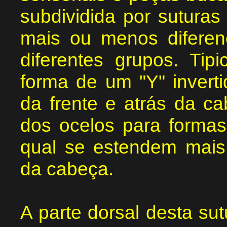
subdividida por sutura
mais ou menos diferen
diferentes grupos. Ti
forma de um "Y" invert
da frente e atrás da ca
dos ocelos para formas
qual se estendem mais 
da cabeça.
A parte dorsal desta su