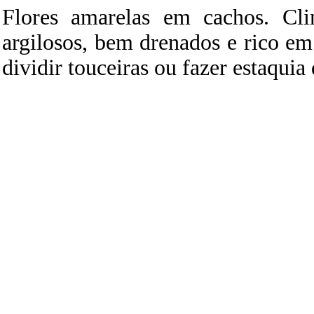
Flores amarelas em cachos. Cli
argilosos, bem drenados e rico e
dividir touceiras ou fazer estaquia