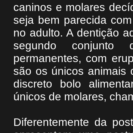
caninos e molares decí
seja bem parecida com
no adulto. A dentição a
segundo conjunto d
permanentes, com erup
são os únicos animais
discreto bolo aliment
únicos de molares, cham
Diferentemente da post