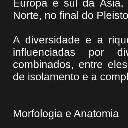
Europa e sul da Ásia
Norte, no final do Pleist
A diversidade e a riq
influenciadas por d
combinados, entre eles,
de isolamento e a compl
Morfologia e Anatomia