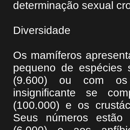
determinação sexual cr
Diversidade
Os mamíferos apresent
pequeno de espécies
(9.600) ou com os 
insignificante se c
(100.000) e os crustác
Seus números estão 