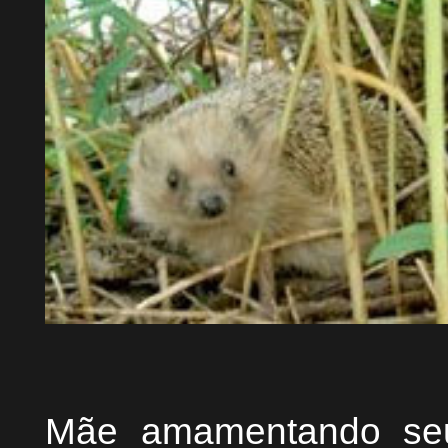
Mãe amamentando seus