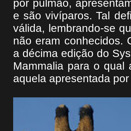
por pulmão, apresentam
e são vivíparos. Tal de
válida, lembrando-se 
não eram conhecidos. 
a décima edição do Sys
Mammalia para o qual a
aquela apresentada por