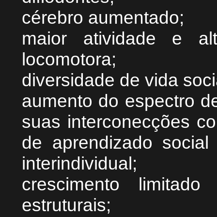
cérebro aumentado;
maior atividade e al
locomotora;
diversidade de vida soci
aumento do espectro d
suas interconecções c
de aprendizado social 
interindividual;
crescimento limitad
estruturais;