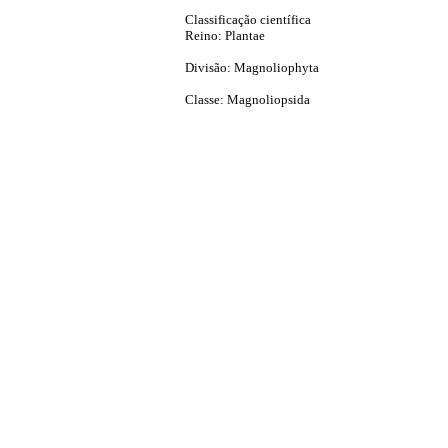
Classificação científica
Reino: Plantae
Divisão: Magnoliophyta
Classe: Magnoliopsida