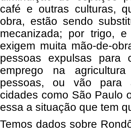
café e outras culturas, 
obra, estão sendo substit
mecanizada; por trigo, e
exigem muita mão-de-obra
pessoas expulsas para
emprego na agricultura
pessoas, ou vão para 
cidades como São Paulo o
essa a situação que tem qu
Temos dados sobre Rondôn