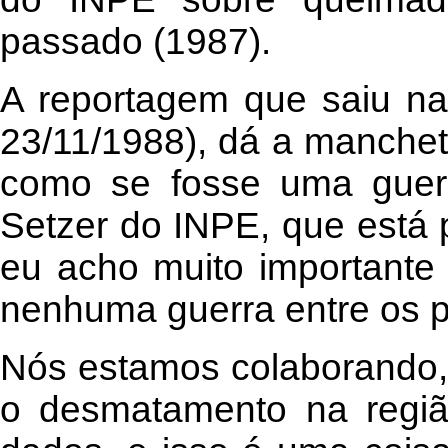
passado (1987).
A reportagem que saiu na
23/11/1988), dá a manchet
como se fosse uma guerr
Setzer do INPE, que está p
eu acho muito importante 
nenhuma guerra entre os 
Nós estamos colaborando,
o desmatamento na região