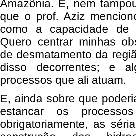
Amazônia. E, nem tampou
que o prof. Aziz mencion
como a capacidade de s
Quero centrar minhas ob
de desmatamento da regiã
disso decorrentes; e 
processos que ali atuam.
E, ainda sobre que poderia
estancar os processos 
obrigatoriamente, as séri