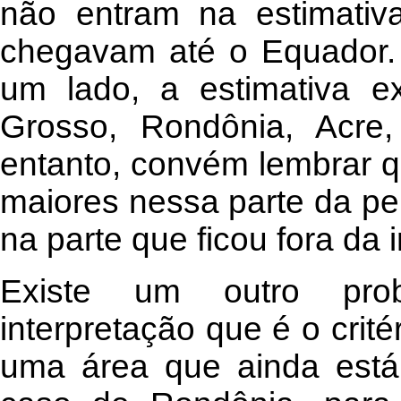
não entram na estimativ
chegavam até o Equador.
um lado, a estimativa e
Grosso, Rondônia, Acre
entanto, convém lembrar 
maiores nessa parte da per
na parte que ficou fora da
Existe um outro pr
interpretação que é o crit
uma área que ainda está