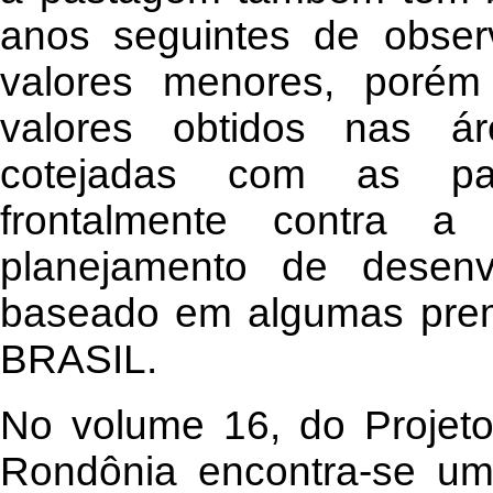
anos seguintes de obser
valores menores, porém
valores obtidos nas á
cotejadas com as pa
frontalmente contra 
planejamento de desenv
baseado em algumas pre
BRASIL.
No volume 16, do Projet
Rondônia encontra-se uma