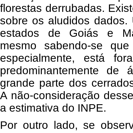
florestas derrubadas. Exis
sobre os aludidos dados. 
estados de Goiás e Mar
mesmo sabendo-se que 
especialmente, está for
predominantemente de 
grande parte dos cerrado
A não-consideração desse 
a estimativa do INPE.
Por outro lado, se obse