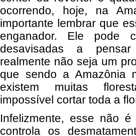
ocorrendo, hoje, na Am
importante lembrar que es
enganador. Ele pode c
desavisadas a pensa
realmente não seja um pro
que sendo a Amazônia m
existem muitas florest
impossível cortar toda a flo
Infelizmente, esse não é
controla os desmatament