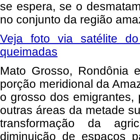
se espera, se o desmatam
no conjunto da região ama
Veja foto via satélite d
queimadas
Mato Grosso, Rondônia e
porção meridional da Ama
o grosso dos emigrantes, 
outras áreas da metade su
transformação da agri
diminuição de espaços pa