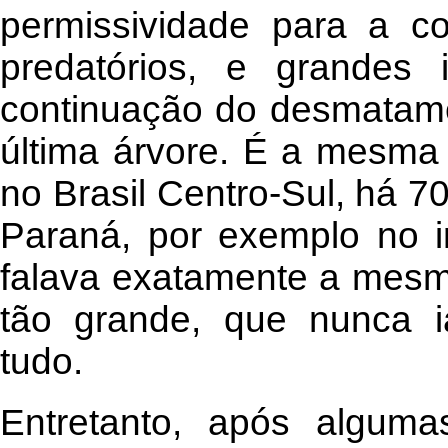
permissividade para a c
predatórios, e grandes 
continuação do desmatame
última árvore. É a mesma
no Brasil Centro-Sul, há 
Paraná, por exemplo no i
falava exatamente a mesma
tão grande, que nunca i
tudo.
Entretanto, após alguma