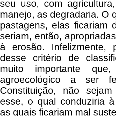
seu uso, com agricultura
manejo, as degradaria. O q
pastagens, elas ficariam
seriam, então, apropriadas
à erosão. Infelizmente,
desse critério de classi
muito importante que
agroecológico a ser 
Constituição, não sejam
esse, o qual conduziria 
as quais ficariam mal sust