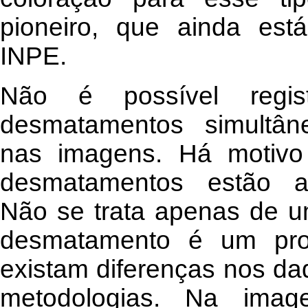
pioneiro, que ainda est
INPE.
Não é possível regis
desmatamentos simultân
nas imagens. Há motivo
desmatamentos estão a
Não se trata apenas de u
desmatamento é um pro
existam diferenças nos da
metodologias. Na image