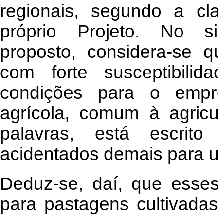
regionais, segundo a cla
próprio Projeto. No si
proposto, considera-se q
com forte susceptibili
condições para o empr
agrícola, comum à agricu
palavras, está escrit
acidentados demais para us
Deduz-se, daí, que esses
para pastagens cultivada