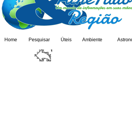
Home
Pesquisar
Úteis
Ambiente
Astron
NICOLAU 