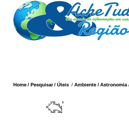
Home
/
Pesquisar
/
Úteis
/
Ambiente
/
Astronomia