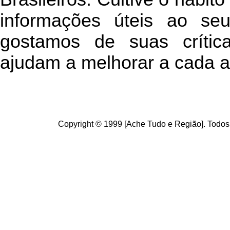
informações úteis
ao seu 
g
ostamos de suas crític
ajudam a melhorar a cada a
Copyright © 1999 [Ache Tudo e Região]. Todos 