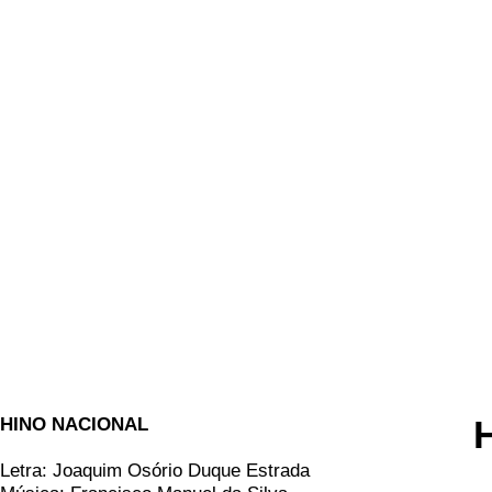
HINO NACIONAL
Letra: Joaquim Osório Duque Estrada