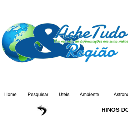
Home
Pesquisar
Úteis
Ambiente
Astron
HINOS D