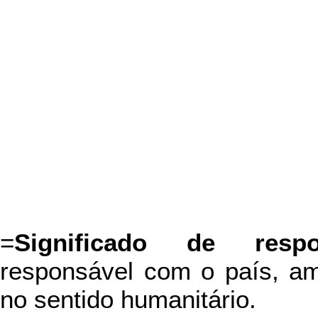
=
Significado de respo
responsável com o país, amb
no sentido humanitário.