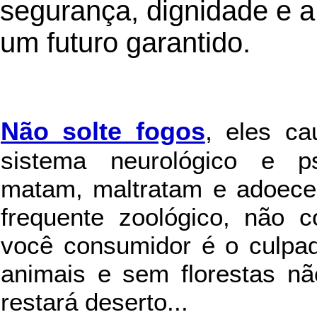
segurança, dignidade e 
um futuro garantido.
Não solte fogos
,
eles c
sistema neurológico e ps
matam, maltratam e adoece
frequente zoológico, não c
você consumidor é o culpad
animais e sem florestas nã
restará deserto...