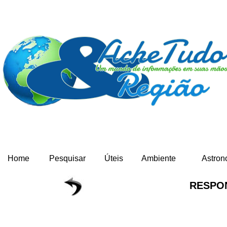
Home
Pesquisar
Úteis
Ambiente
Astron
RESPO