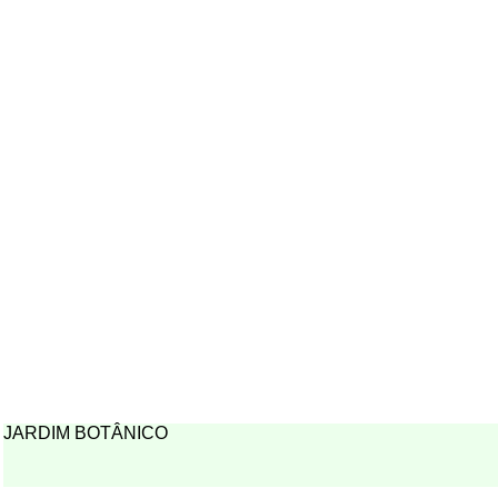
JARDIM BOTÂNICO