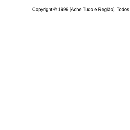
Copyright © 1999 [Ache Tudo e Região]. Todos 