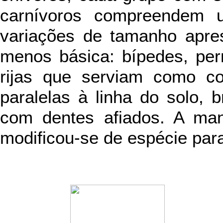
carnívoros compreendem 
variações de tamanho apr
menos básica: bípedes, per
rijas que serviam como co
paralelas à linha do solo,
com dentes afiados. A ma
modificou-se de espécie par