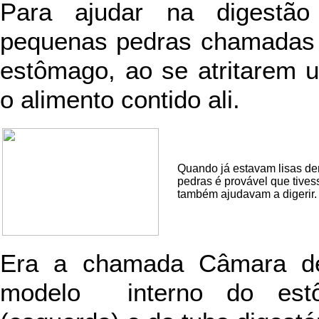
Para ajudar na digestão
pequenas pedras chamadas g
estômago, ao se atritarem
o alimento contido ali.
Quando já estavam lisas de
pedras é provável que tive
também ajudavam a digerir.
Era a chamada Câmara de
modelo interno do est