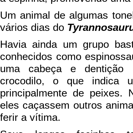
Um animal de algumas tonel
vários dias do
Tyrannosaur
Havia ainda um grupo bast
conhecidos como espinossau
uma cabeça e dentição 
crocodilo, o que indica 
principalmente de peixes.
eles caçassem outros anima
ferir a vítima.