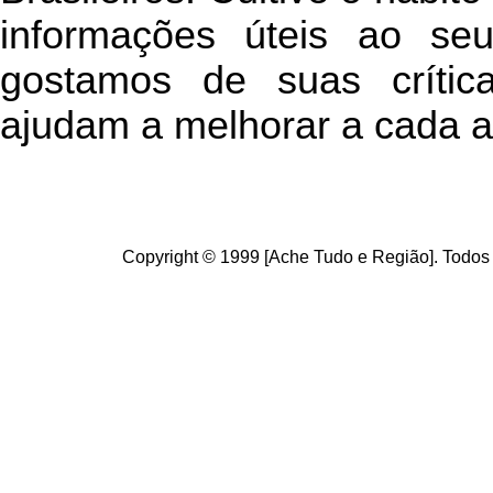
informações úteis
ao seu 
g
ostamos de suas crític
ajudam a melhorar a cada a
Copyright © 1999 [Ache Tudo e Região]. Todos 