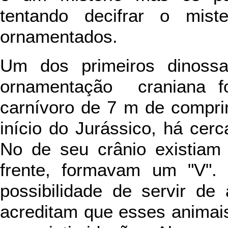
tentando decifrar o mist
ornamentados.
Um dos primeiros dinossa
ornamentação craniana 
carnívoro de 7 m de compri
início do Jurássico, há ce
No de seu crânio existiam 
frente, formavam um "V". 
possibilidade de servir de
acreditam que esses animais 