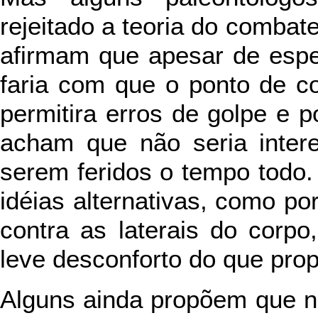
rejeitado a teoria do combat
afirmam que apesar de espe
faria com que o ponto de c
permitira erros de golpe e p
acham que não seria inter
serem feridos o tempo todo
idéias alternativas, como p
contra as laterais do corp
leve desconforto do que pro
Alguns ainda propõem que 