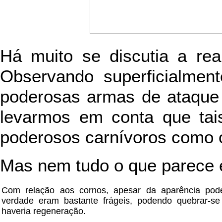
Há muito se discutia a real
Observando superficialment
poderosas armas de ataque 
levarmos em conta que tai
poderosos carnívoros como o
Mas nem tudo o que parece 
Com relação aos cornos, apesar da aparência pod
verdade eram bastante frágeis, podendo quebrar-se 
haveria regeneração.