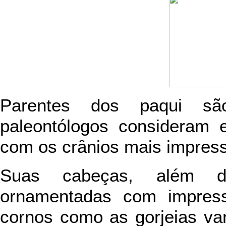
Parentes dos paqui sã
paleontólogos consideram 
com os crânios mais impress
Suas cabeças, além d
ornamentadas com impress
cornos como as gorjeias v